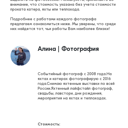
внимание, что стоимость указана без учета стоимости
проката катера, яхты или теплохода.
Подробнее с работами каждого фотографа
предлагаем ознакомиться ниже. Мы уверены, что среди
них найдется тот, чьи работы Вам наиболее близки!
Алина | Фотография
Событийный фотограф с 2008 года.На
яхтах и катерах фотографирую с 2016
года.Снимаю яхтенные выставки по всей
России.Яхтенный лайфстайл фотограф,
свадьбы, лавстори, дни рождения,
мероприятия на яхтах и теплоходах.
Стоимость: