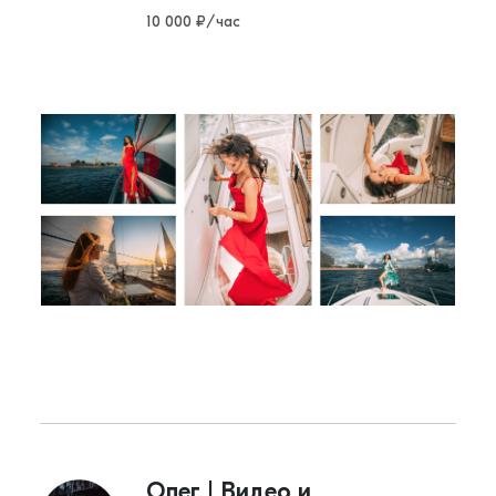
10 000 ₽/час
Олег | Видео и