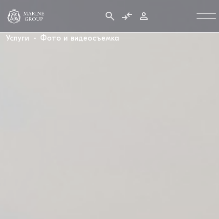
Услуги
Фото и видеосъемка