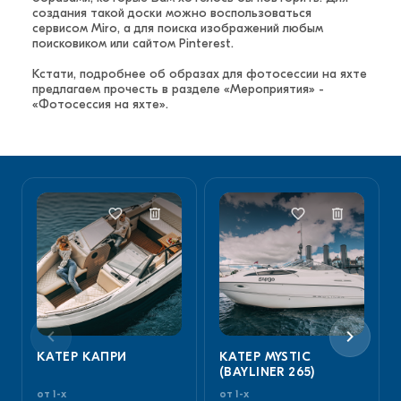
создания такой доски можно воспользоваться
сервисом Miro, а для поиска изображений любым
поисковиком или сайтом Pinterest.
Кстати, подробнее об образах для фотосессии на яхте
предлагаем прочесть в разделе «Мероприятия» -
«Фотосессия на яхте».
КАТЕР КАПРИ
КАТЕР MYSTIC
(BAYLINER 265)
от 1-х
от 1-х