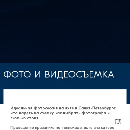
ФОТО И ВИДЕОСЪЕМКА
Идеальная фотосессия на яхте в Санкт-Петербурге:
что надеть на съемку, как выбрать фотографа и
сколько стоит
Проведение праздника на теплоходе, яхте или катере –