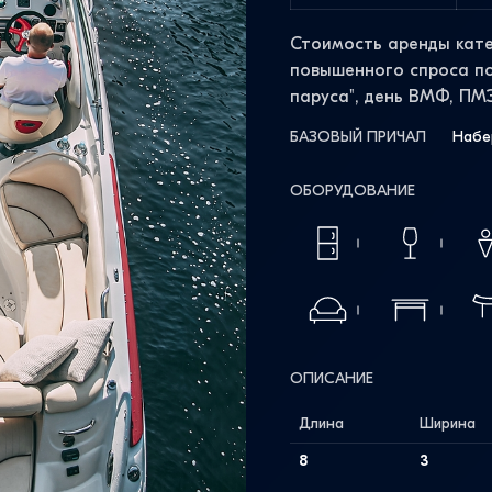
Стоимость аренды кате
повышенного спроса по
паруса", день ВМФ, ПМ
БАЗОВЫЙ ПРИЧАЛ
Набе
ОБОРУДОВАНИЕ
ОПИСАНИЕ
Длина
Ширина
8
3