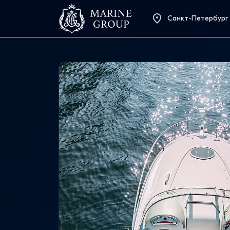
Санкт-Петербург