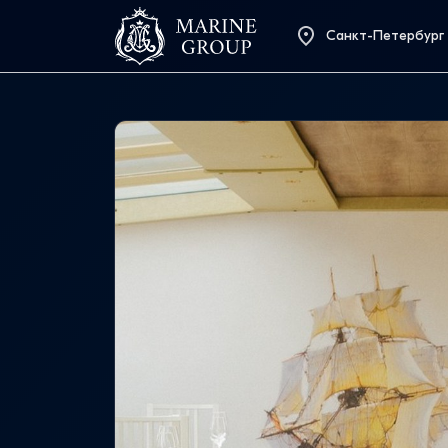
Санкт-Петербург