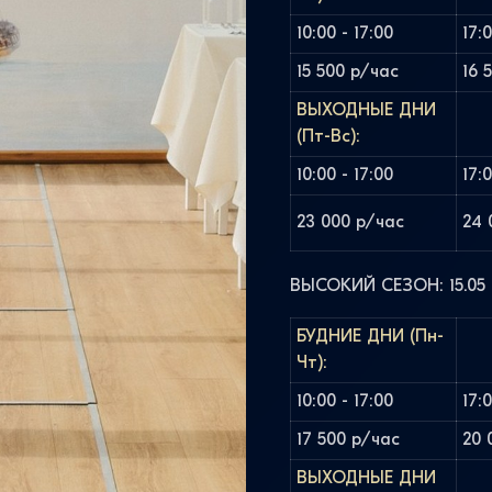
10:00 - 17:00
17:
15 500 р/час
16 
ВЫХОДНЫЕ ДНИ
(Пт-Вс):
10:00 - 17:00
17:
23 000 р/час
24 
ВЫСОКИЙ СЕЗОН: 15.05 -
БУДНИЕ ДНИ (Пн-
Чт):
10:00 - 17:00
17:
17 500 р/час
20 
ВЫХОДНЫЕ ДНИ