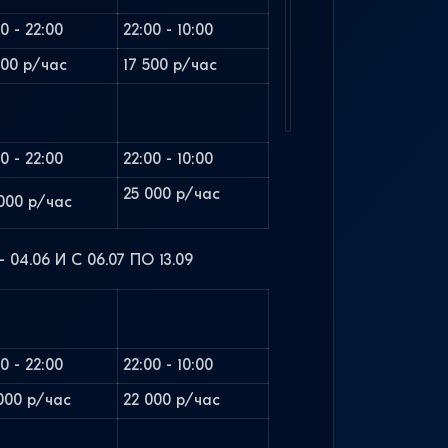
00 - 22:00
22:00 - 10:00
500 р/час
17 500 р/час
00 - 22:00
22:00 - 10:00
25 000 р/час
000 р/час
 04.06 И С 06.07 ПО 13.09
00 - 22:00
22:00 - 10:00
000 р/час
22 000 р/час