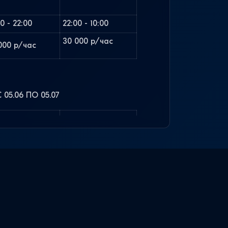
00 - 22:00
22:00 - 10:00
30 000 р/час
000 р/час
05.06 ПО 05.07
00 - 22:00
22:00 - 10:00
000 р/час
30 000 р/час
00 - 22:00
22:00 - 10:00
Политика конфиденциальности