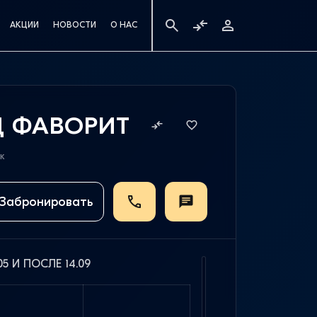
АКЦИИ
НОВОСТИ
О НАС
Д ФАВОРИТ
ек
Забронировать
5 И ПОСЛЕ 14.09