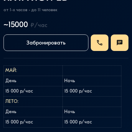
от 1-х часов - до 11 человек
~15000
₽/час
Забронировать
МАЙ:
День
Ночь
15 000 р/час
15 000 р/час
ЛЕТО:
День
Ночь
15 000 р/час
15 000 р/час