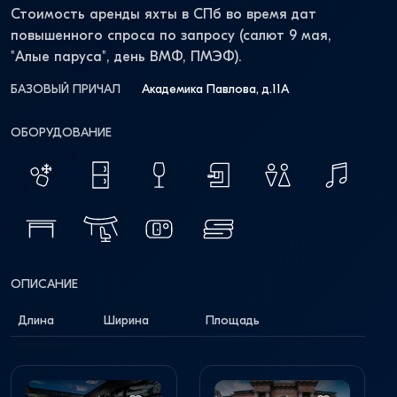
Стоимость аренды яхты в СПб во время дат
повышенного спроса по запросу (салют 9 мая,
"Алые паруса", день ВМФ, ПМЭФ).
БАЗОВЫЙ ПРИЧАЛ
Академика Павлова, д.11А
ОБОРУДОВАНИЕ
ОПИСАНИЕ
Длина
Ширина
Площадь