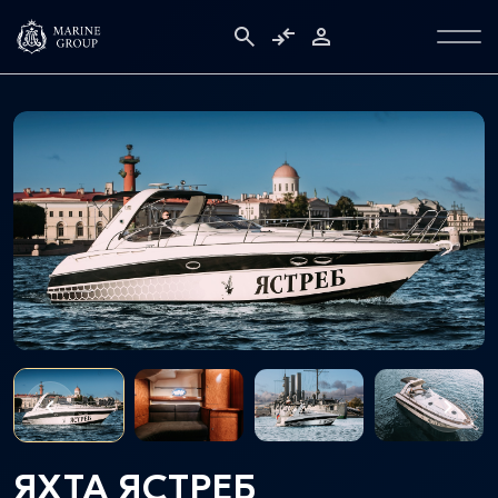
ЯХТА ЯСТРЕБ