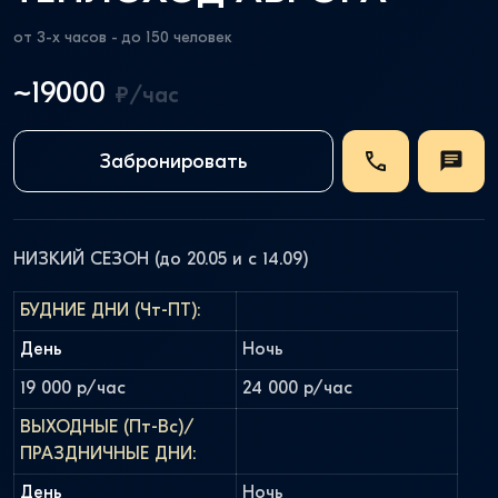
от 3-х часов - до 150 человек
~19000
₽/час
Забронировать
НИЗКИЙ СЕЗОН (до 20.05 и с 14.09)
БУДНИЕ ДНИ (Чт-ПТ):
День
Ночь
19 000 р/час
24 000 р/час
ВЫХОДНЫЕ (Пт-Вс)/
ПРАЗДНИЧНЫЕ ДНИ:
День
Ночь