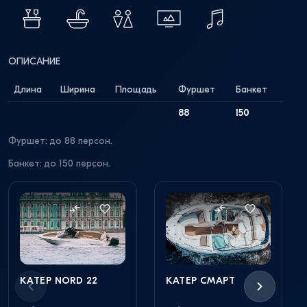
ОПИСАНИЕ
Длина
Ширина
Площадь
Фуршет
Банкет
88
150
Фуршет: до 88 персон.
Банкет: до 150 персон.
КАТЕР NORD 22
КАТЕР СМАРТ