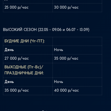
25 000 р/час
30 000 р/час
ВЫСОКИЙ СЕЗОН (22.05 - 09.06 и 06.07 - 13.09)
БУДНИЕ ДНИ (Чт-ПТ):
День
Ночь
27 000 р/час
35 000 р/час
ВЫХОДНЫЕ (Пт-Вс)/
ПРАЗДНИЧНЫЕ ДНИ:
День
Ночь
35 000 р/час
40 000 р/час