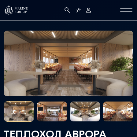
ТЕПЛОХОД АВРОРА