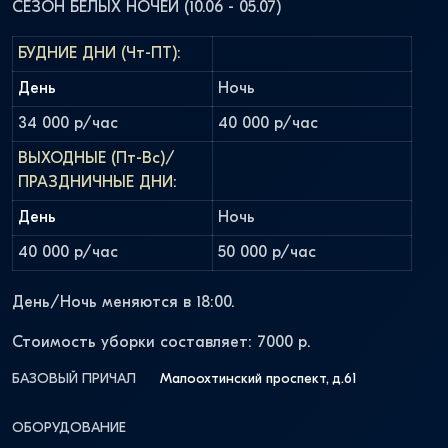
СЕЗОН БЕЛЫХ НОЧЕЙ (10.06 - 05.07)
БУДНИЕ ДНИ (Чт-ПТ):
День
Ночь
34 000 р/час
40 000 р/час
ВЫХОДНЫЕ (Пт-Вс)/
ПРАЗДНИЧНЫЕ ДНИ:
День
Ночь
40 000 р/час
50 000 р/час
День/Ночь меняются в 18:00.
Стоимость уборки составляет: 7000 р.
БАЗОВЫЙ ПРИЧАЛ
Малоохтинский проспект, д.61
ОБОРУДОВАНИЕ