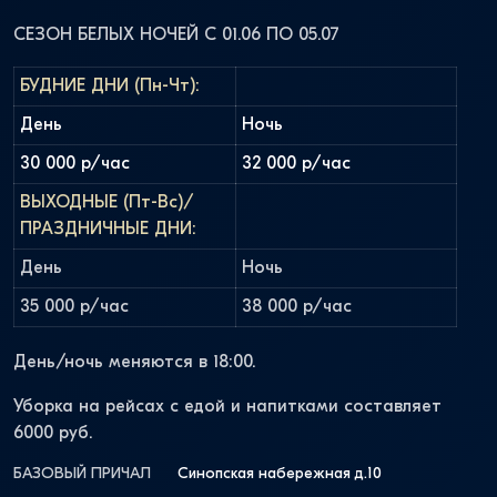
СЕЗОН БЕЛЫХ НОЧЕЙ С 01.06 ПО 05.07
БУДНИЕ ДНИ (Пн-Чт):
День
Ночь
30 000 р/час
32 000 р/час
ВЫХОДНЫЕ (Пт-Вс)/
ПРАЗДНИЧНЫЕ ДНИ:
День
Ночь
35 000 р/час
38 000 р/час
День/ночь меняются в 18:00.
Уборка на рейсах с едой и напитками составляет
6000 руб.
БАЗОВЫЙ ПРИЧАЛ
Синопская набережная д.10