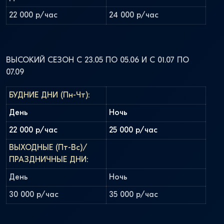
22 000 р/час
24 000 р/час
ВЫСОКИЙ СЕЗОН С 23.05 ПО 05.06 И С 01.07 ПО
07.09
БУДНИЕ ДНИ (Пн-Чт):
День
Ночь
22 000 р/час
25 000 р/час
ВЫХОДНЫЕ (Пт-Вс)/
ПРАЗДНИЧНЫЕ ДНИ:
День
Ночь
30 000 р/час
35 000 р/час