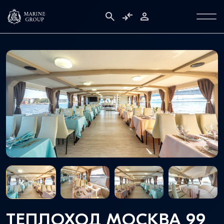
ТЕПЛОХОД МОСКВА 99