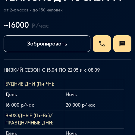
от 2-х часов - до 150 человек
~16000
₽/час
Забронировать
НИЗКИЙ СЕЗОН С 15.04 ПО 22.05 и с 08.09
БУДНИЕ ДНИ (Пн-Чт):
День
Ночь
16 000 р/час
20 000 р/час
ВЫХОДНЫЕ (Пт-Вс)/
ПРАЗДНИЧНЫЕ ДНИ:
День
Ночь