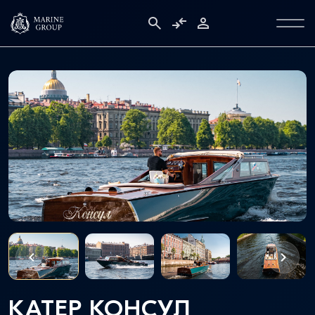
КАТЕР КОНСУЛ