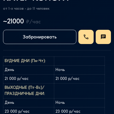
от 1-х часов - до 11 человек
~21000
₽/час
Забронировать
БУДНИЕ ДНИ (Пн-Чт):
День
Ночь
21 000 р/час
21 000 р/час
ВЫХОДНЫЕ (Пт-Вс)/
ПРАЗДНИЧНЫЕ ДНИ:
День
Ночь
23 000 р/час
23 000 р/час