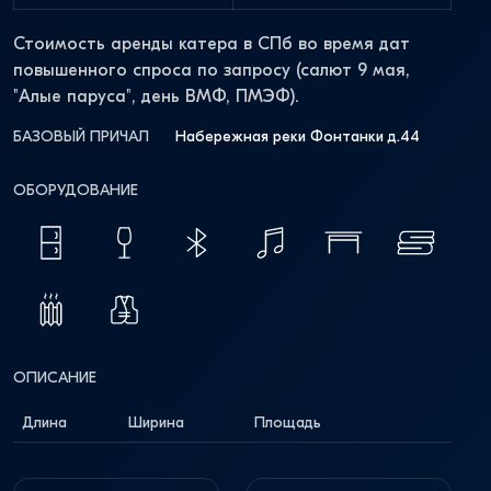
Стоимость аренды катера в СПб во время дат
повышенного спроса по запросу (салют 9 мая,
"Алые паруса", день ВМФ, ПМЭФ).
БАЗОВЫЙ ПРИЧАЛ
Набережная реки Фонтанки д.44
ОБОРУДОВАНИЕ
ОПИСАНИЕ
Длина
Ширина
Площадь