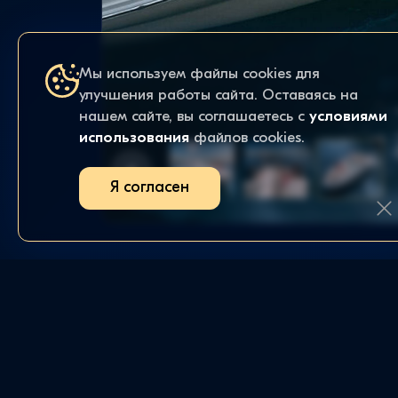
Мы используем файлы cookies для
улучшения работы сайта. Оставаясь на
нашем сайте, вы соглашаетесь с
условиями
использования
файлов cookies.
Я согласен
ИЗБРАННОЕ
ЗАКАЗЫ