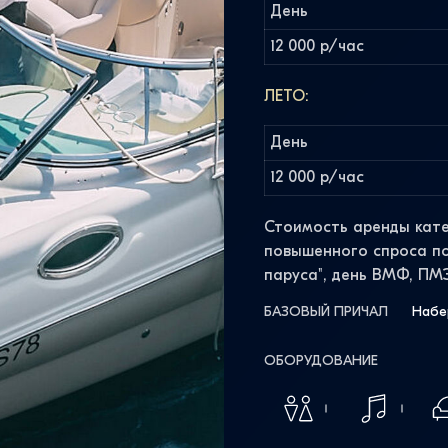
День
12 000 р/час
ЛЕТО:
День
12 000 р/час
Стоимость аренды кате
повышенного спроса по
паруса", день ВМФ, ПМ
БАЗОВЫЙ ПРИЧАЛ
Набе
ОБОРУДОВАНИЕ