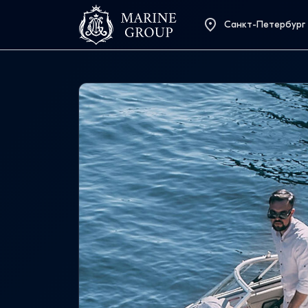
Санкт-Петербург